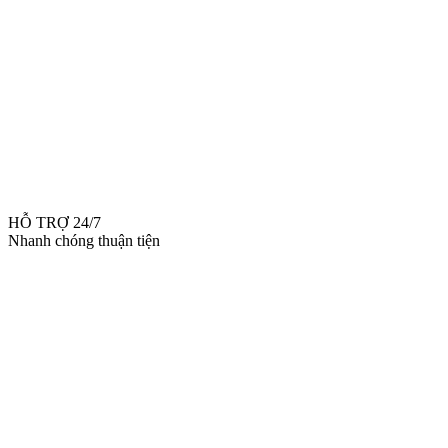
HỖ TRỢ 24/7
Nhanh chóng thuận tiện