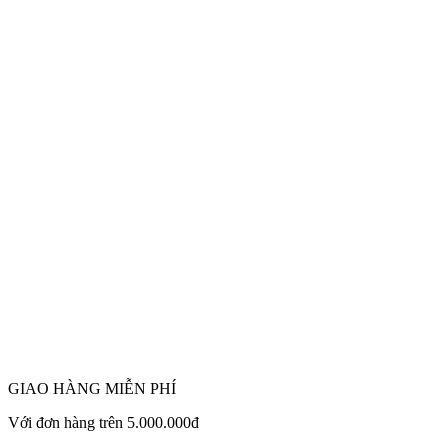
GIAO HÀNG MIỄN PHÍ
Với đơn hàng trên 5.000.000đ